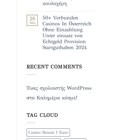
κουλοχέρη
50+ Verbunden
28
Απρ
Casinos In Österreich
Ohne Einzahlung
Unter einsatz von
Echtgeld Provision
Startguthaben 2024
RECENT COMMENTS
Ένας σχολιαστής WordPress
στο
Καλημέρα κόσμε!
TAG CLOUD
Casino Bizum 1 Euro