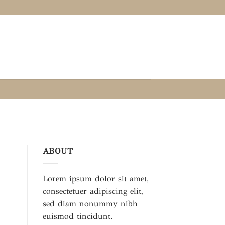
ABOUT
Lorem ipsum dolor sit amet,
consectetuer adipiscing elit,
sed diam nonummy nibh
euismod tincidunt.