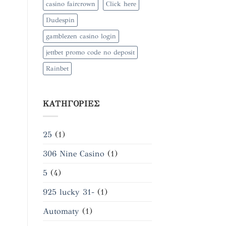
casino faircrown
Click here
Dudespin
gamblezen casino login
jettbet promo code no deposit
Rainbet
KΑΤΗΓΟΡΊΕΣ
25
(1)
306 Nine Casino
(1)
5
(4)
925 lucky 31-
(1)
Automaty
(1)