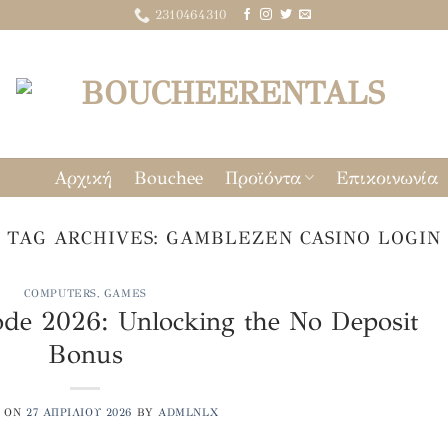
2310464310
Αρχική
Bouchee
Προϊόντα
Επικοινωνία
TAG ARCHIVES:
GAMBLEZEN CASINO LOGIN
COMPUTERS, GAMES
de 2026: Unlocking the No Deposit
Bonus
D ON
27 ΑΠΡΙΛΊΟΥ 2026
BY
ADMLNLX