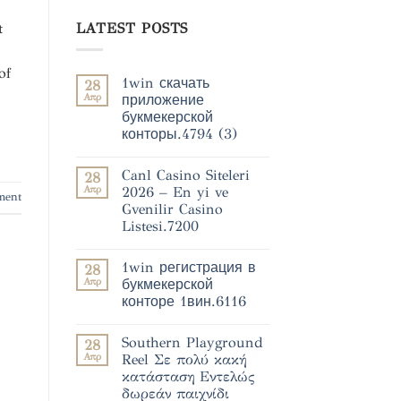
LATEST POSTS
t
of
1win скачать
28
Απρ
приложение
букмекерской
конторы.4794 (3)
Canl Casino Siteleri
28
Απρ
2026 – En yi ve
ment
Gvenilir Casino
Listesi.7200
1win регистрация в
28
Απρ
букмекерской
конторе 1вин.6116
Southern Playground
28
Απρ
Reel Σε πολύ κακή
κατάσταση Εντελώς
δωρεάν παιχνίδι