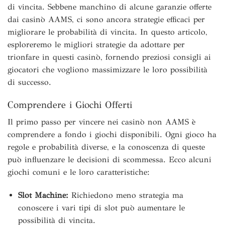
di vincita. Sebbene manchino di alcune garanzie offerte
dai casinò AAMS, ci sono ancora strategie efficaci per
migliorare le probabilità di vincita. In questo articolo,
esploreremo le migliori strategie da adottare per
trionfare in questi casinò, fornendo preziosi consigli ai
giocatori che vogliono massimizzare le loro possibilità
di successo.
Comprendere i Giochi Offerti
Il primo passo per vincere nei casinò non AAMS è
comprendere a fondo i giochi disponibili. Ogni gioco ha
regole e probabilità diverse, e la conoscenza di queste
può influenzare le decisioni di scommessa. Ecco alcuni
giochi comuni e le loro caratteristiche:
Slot Machine:
Richiedono meno strategia ma
conoscere i vari tipi di slot può aumentare le
possibilità di vincita.