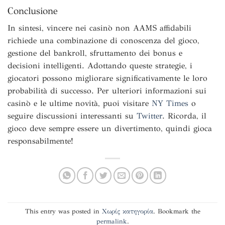
Conclusione
In sintesi, vincere nei casinò non AAMS affidabili
richiede una combinazione di conoscenza del gioco,
gestione del bankroll, sfruttamento dei bonus e
decisioni intelligenti. Adottando queste strategie, i
giocatori possono migliorare significativamente le loro
probabilità di successo. Per ulteriori informazioni sui
casinò e le ultime novità, puoi visitare
NY Times
o
seguire discussioni interessanti su
Twitter
. Ricorda, il
gioco deve sempre essere un divertimento, quindi gioca
responsabilmente!
This entry was posted in
Χωρίς κατηγορία
. Bookmark the
permalink
.