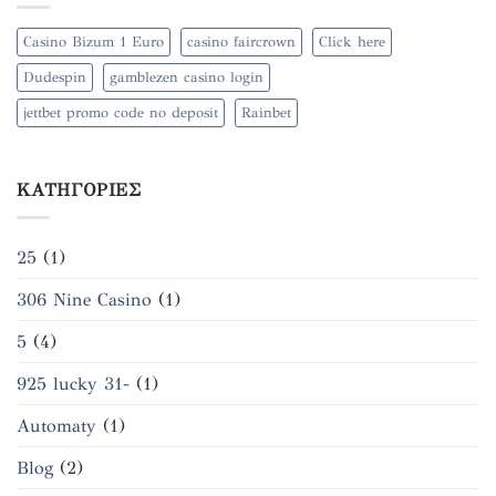
Casino Bizum 1 Euro
casino faircrown
Click here
Dudespin
gamblezen casino login
jettbet promo code no deposit
Rainbet
KΑΤΗΓΟΡΊΕΣ
25
(1)
306 Nine Casino
(1)
5
(4)
925 lucky 31-
(1)
Automaty
(1)
Blog
(2)