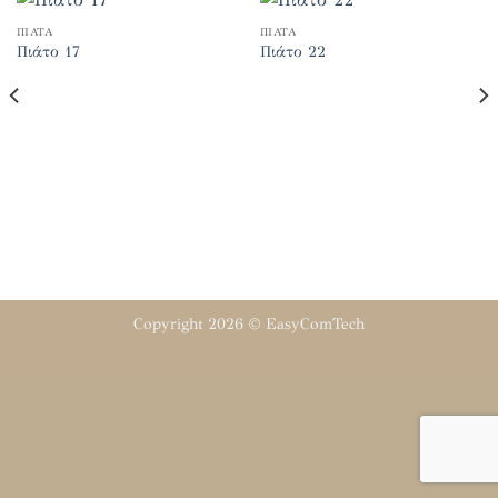
ΠΙΆΤΑ
ΠΙΆΤΑ
Πιάτο 17
Πιάτο 22
Copyright 2026 ©
EasyComTech