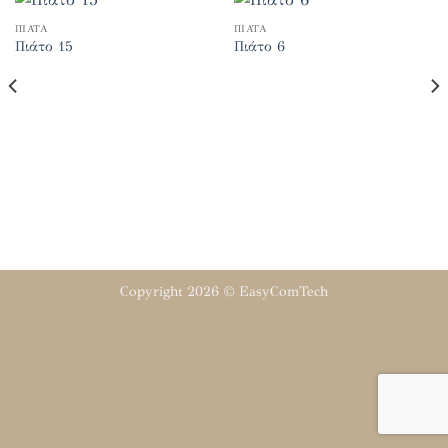
ΠΙΆΤΑ
ΠΙΆΤΑ
Πιάτο 15
Πιάτο 6
Copyright 2026 ©
EasyComTech