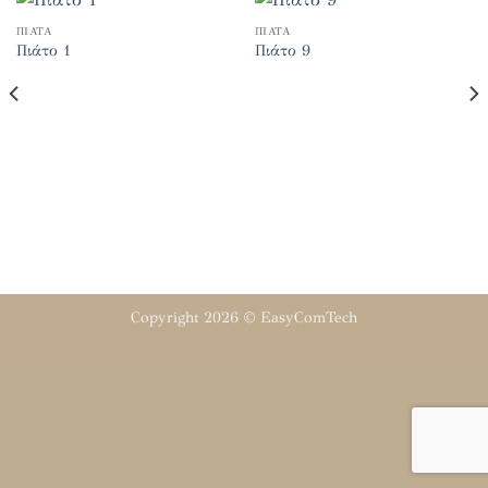
ΠΙΆΤΑ
ΠΙΆΤΑ
Πιάτο 1
Πιάτο 9
Copyright 2026 ©
EasyComTech